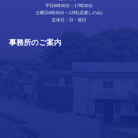
平日6時30分～17時30分
土曜日6時30分～12時(店渡しのみ)
定休日：日・祝日
事務所のご案内