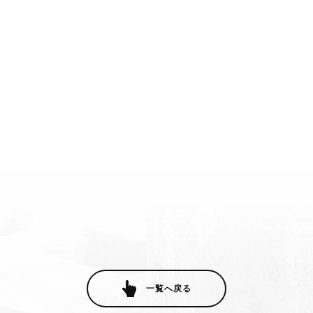
一覧へ戻る