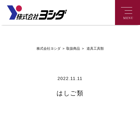
MENU
>
道具工具類
株式会社ヨシダ
>
取扱商品
2022.11.11
はしご類