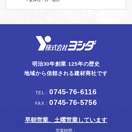
明治30年創業 125年の歴史
地域から信頼される建材商社です
0745-76-6116
TEL：
0745-76-5756
FAX：
早朝営業、土曜営業しています
営業時間：