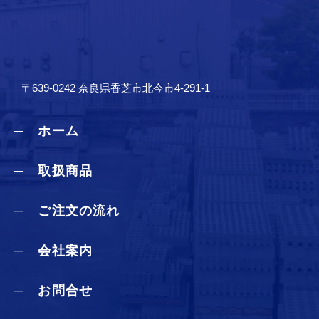
〒639-0242 奈良県香芝市北今市4-291-1
─ ホーム
─ 取扱商品
─ ご注文の流れ
─ 会社案内
─ お問合せ