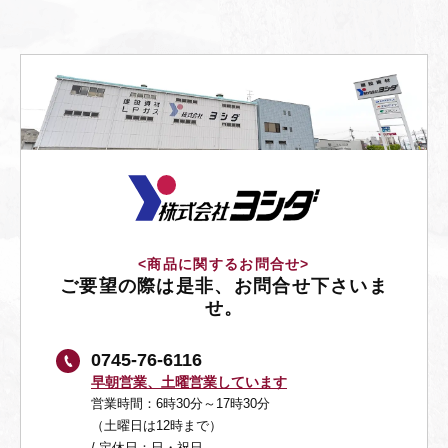
<商品に関するお問合せ>
ご要望の際は是非、お問合せ下さいま
せ。
0745-76-6116
早朝営業、土曜営業しています
営業時間：6時30分～17時30分
（土曜日は12時まで）
/ 定休日：日・祝日