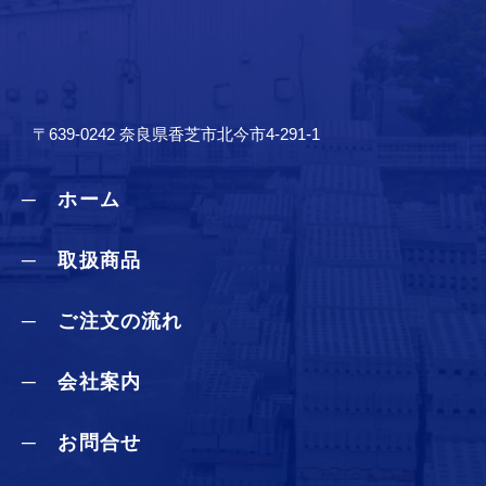
〒639-0242 奈良県香芝市北今市4-291-1
─ ホーム
─ 取扱商品
─ ご注文の流れ
─ 会社案内
─ お問合せ