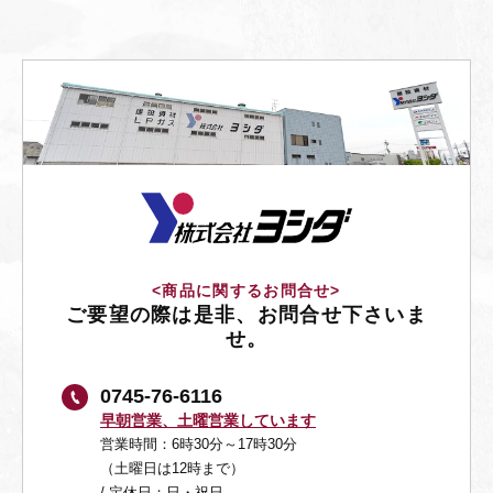
<商品に関するお問合せ>
ご要望の際は是非、お問合せ下さいま
せ。
0745-76-6116
早朝営業、土曜営業しています
営業時間：6時30分～17時30分
（土曜日は12時まで）
/ 定休日：日・祝日