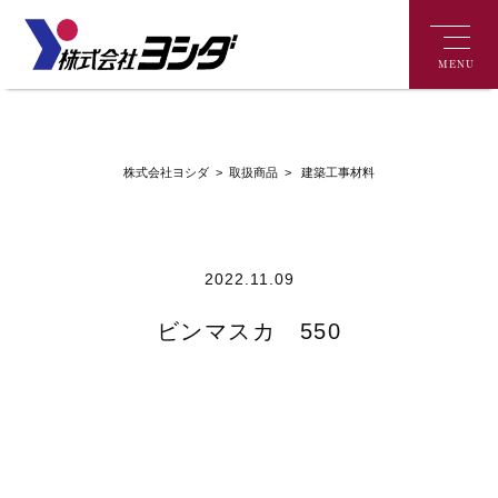
MENU
>
建築工事材料
株式会社ヨシダ
>
取扱商品
2022.11.09
ビンマスカ 550