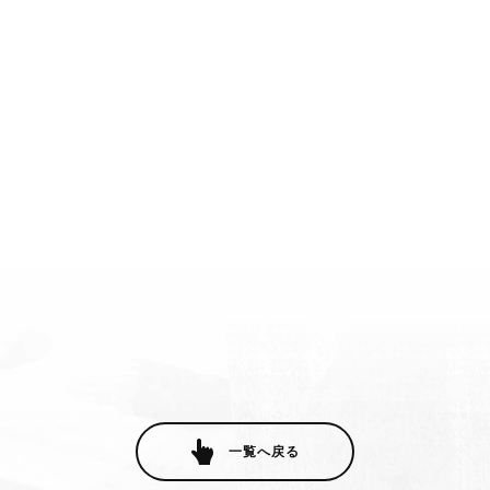
一覧へ戻る