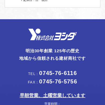
明治30年創業 125年の歴史
地域から信頼される建材商社です
0745-76-6116
TEL：
0745-76-5756
FAX：
早朝営業、土曜営業しています
営業時間：