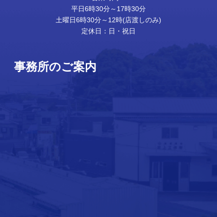
平日6時30分～17時30分
土曜日6時30分～12時(店渡しのみ)
定休日：日・祝日
事務所のご案内