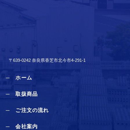
〒639-0242 奈良県香芝市北今市4-291-1
─ ホーム
─ 取扱商品
─ ご注文の流れ
─ 会社案内