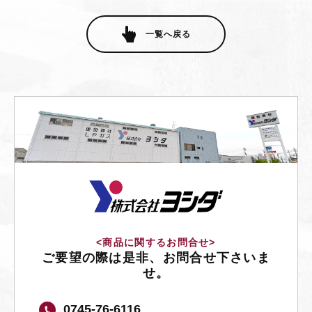
一覧へ戻る
<商品に関するお問合せ>
ご要望の際は是非、お問合せ下さいま
せ。
0745-76-6116