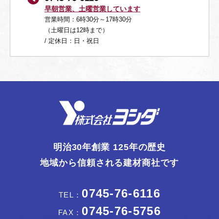
早朝営業、土曜営業しています
営業時間：6時30分～17時30分
（土曜日は12時まで）
/ 定休日：日・祝日
明治30年創業 125年の歴史
地域から信頼される建材商社です
0745-76-6116
TEL：
0745-76-5756
FAX：