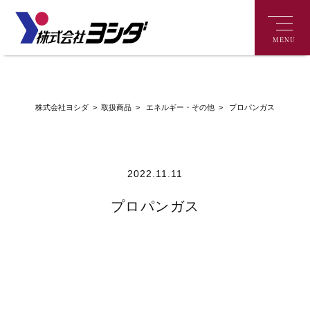
MENU
>
エネルギー・その他
株式会社ヨシダ
>
取扱商品
>
プロパンガス
2022.11.11
プロパンガス