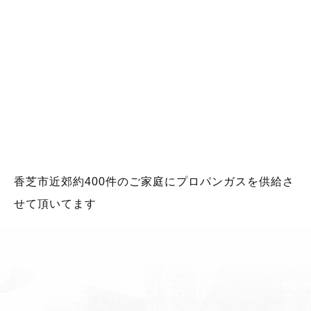
香芝市近郊約400件のご家庭にプロパンガスを供給さ
せて頂いてます