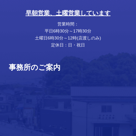
早朝営業、土曜営業しています
営業時間：
平日6時30分～17時30分
土曜日6時30分～12時(店渡しのみ)
定休日：日・祝日
事務所のご案内