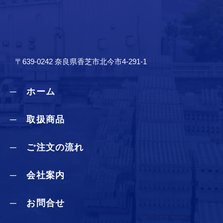
〒639-0242 奈良県香芝市北今市4-291-1
─ ホーム
─ 取扱商品
─ ご注文の流れ
─ 会社案内
─ お問合せ