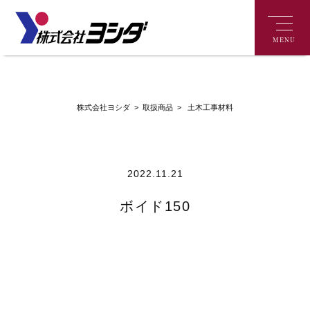
MENU
>
土木工事材料
株式会社ヨシダ
>
取扱商品
2022.11.21
ボイド150