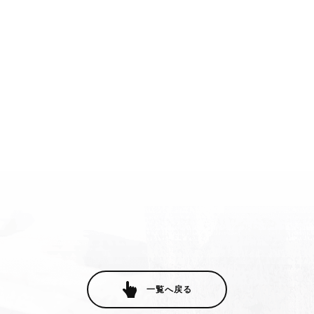
一覧へ戻る