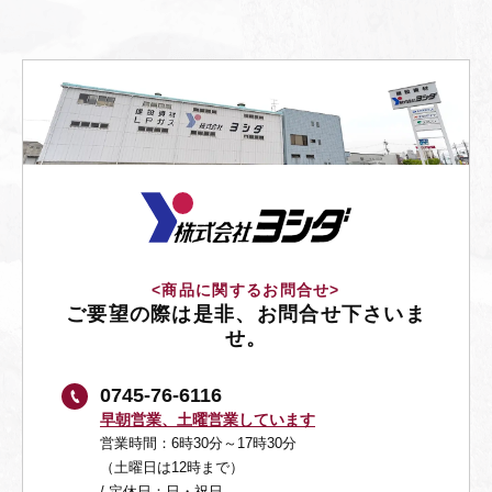
<商品に関するお問合せ>
ご要望の際は是非、お問合せ下さいま
せ。
0745-76-6116
早朝営業、土曜営業しています
営業時間：6時30分～17時30分
（土曜日は12時まで）
/ 定休日：日・祝日