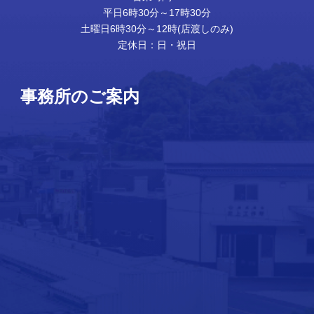
平日6時30分～17時30分
土曜日6時30分～12時(店渡しのみ)
定休日：日・祝日
事務所のご案内