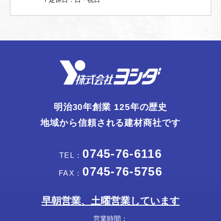
明治30年創業 125年の歴史
地域から信頼される建材商社です
0745-76-6116
TEL：
0745-76-5756
FAX：
早朝営業、土曜営業しています
営業時間：