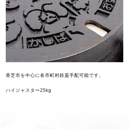
香芝市を中心に各市町村鉄蓋手配可能です。
ハイジャスター25kg