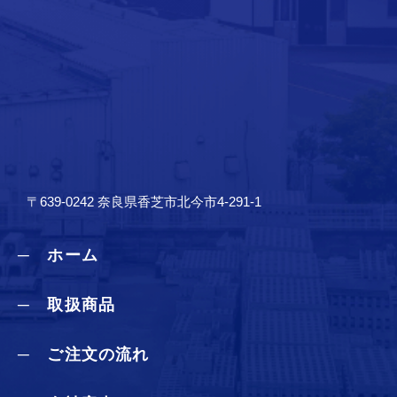
〒639-0242 奈良県香芝市北今市4-291-1
─ ホーム
─ 取扱商品
─ ご注文の流れ