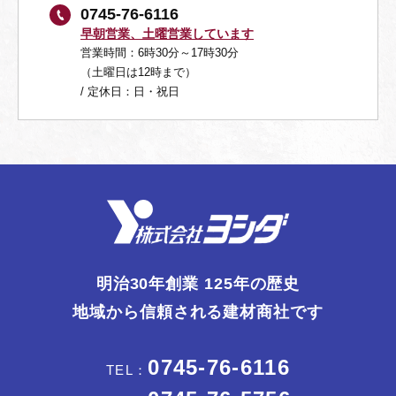
0745-76-6116
早朝営業、土曜営業しています
営業時間：6時30分～17時30分
（土曜日は12時まで）
/ 定休日：日・祝日
明治30年創業 125年の歴史
地域から信頼される建材商社です
0745-76-6116
TEL：