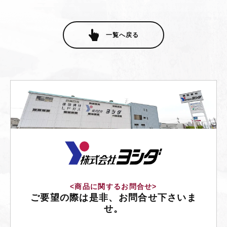
一覧へ戻る
<商品に関するお問合せ>
ご要望の際は是非、お問合せ下さいま
せ。