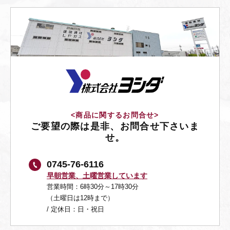
<商品に関するお問合せ>
ご要望の際は是非、お問合せ下さいま
せ。
0745-76-6116
早朝営業、土曜営業しています
営業時間：6時30分～17時30分
（土曜日は12時まで）
/ 定休日：日・祝日