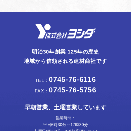
明治30年創業 125年の歴史
地域から信頼される建材商社です
0745-76-6116
TEL：
0745-76-5756
FAX：
早朝営業、土曜営業しています
営業時間：
平日6時30分～17時30分