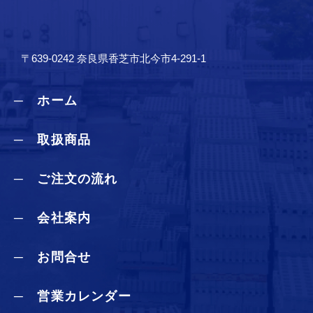
〒639-0242 奈良県香芝市北今市4-291-1
─ ホーム
─ 取扱商品
─ ご注文の流れ
─ 会社案内
─ お問合せ
─ 営業カレンダー