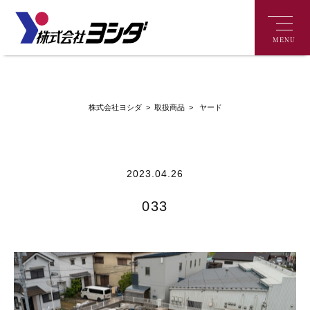
MENU
>
ヤード
株式会社ヨシダ
>
取扱商品
2023.04.26
033