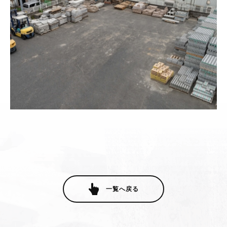
一覧へ戻る