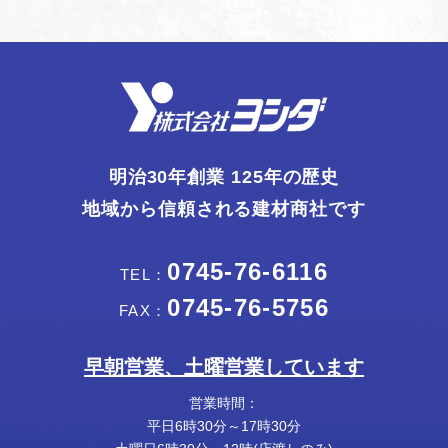
明治30年創業 125年の歴史
地域から信頼される建材商社です
0745-76-6116
TEL：
0745-76-5756
FAX：
早朝営業、土曜営業しています
営業時間：
平日6時30分～17時30分