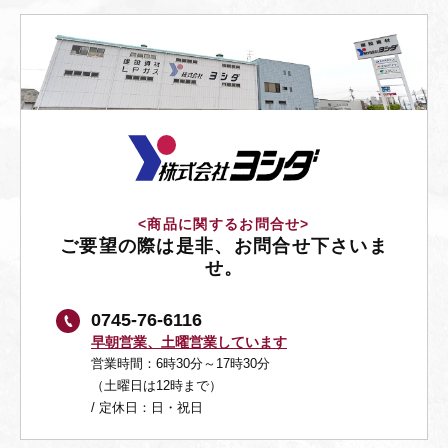
<商品に関するお問合せ>
ご要望の際は是非、お問合せ下さいま
せ。
0745-76-6116
早朝営業、土曜営業しています
営業時間：6時30分～17時30分
（土曜日は12時まで）
/ 定休日：日・祝日