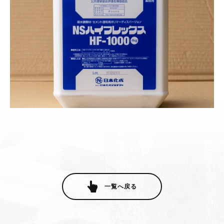
一覧へ戻る