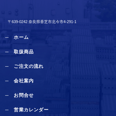
〒639-0242 奈良県香芝市北今市4-291-1
─ ホーム
─ 取扱商品
─ ご注文の流れ
─ 会社案内
─ お問合せ
─ 営業カレンダー