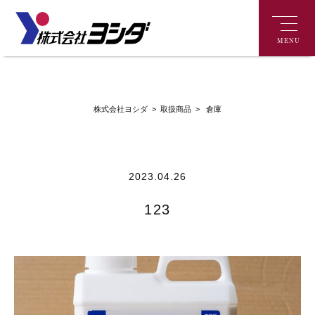
MENU
>
倉庫
株式会社ヨシダ
>
取扱商品
2023.04.26
123