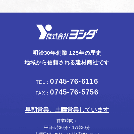
明治30年創業 125年の歴史
地域から信頼される建材商社です
0745-76-6116
TEL：
0745-76-5756
FAX：
早朝営業、土曜営業しています
営業時間：
平日6時30分～17時30分