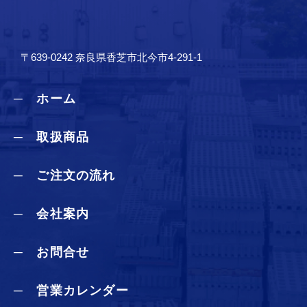
〒639-0242 奈良県香芝市北今市4-291-1
─ ホーム
─ 取扱商品
─ ご注文の流れ
─ 会社案内
─ お問合せ
─ 営業カレンダー