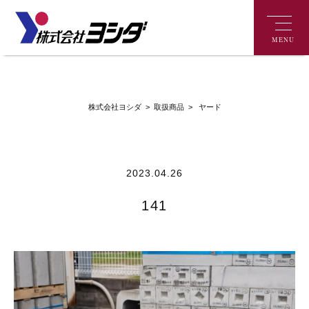
MENU
>
ヤード
株式会社ヨシダ
>
取扱商品
2023.04.26
141