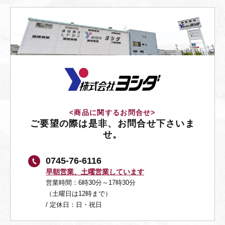
<商品に関するお問合せ>
ご要望の際は是非、お問合せ下さいま
せ。
0745-76-6116
早朝営業、土曜営業しています
営業時間：6時30分～17時30分
（土曜日は12時まで）
/ 定休日：日・祝日