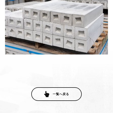
一覧へ戻る