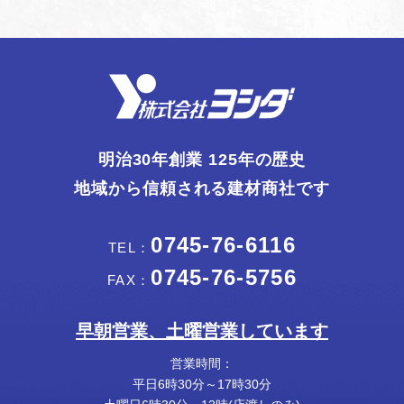
明治30年創業 125年の歴史
地域から信頼される建材商社です
0745-76-6116
TEL：
0745-76-5756
FAX：
早朝営業、土曜営業しています
営業時間：
平日6時30分～17時30分