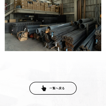
一覧へ戻る