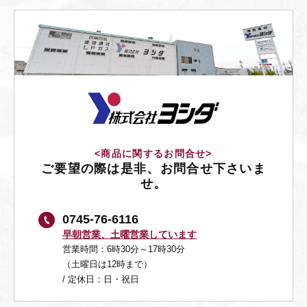
<商品に関するお問合せ>
ご要望の際は是非、お問合せ下さいま
せ。
0745-76-6116
早朝営業、土曜営業しています
営業時間：6時30分～17時30分
（土曜日は12時まで）
/ 定休日：日・祝日