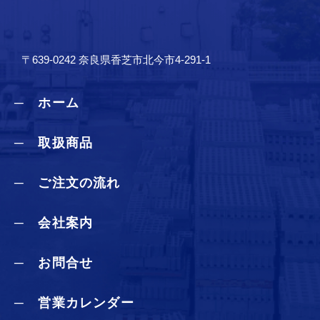
〒639-0242 奈良県香芝市北今市4-291-1
─ ホーム
─ 取扱商品
─ ご注文の流れ
─ 会社案内
─ お問合せ
─ 営業カレンダー