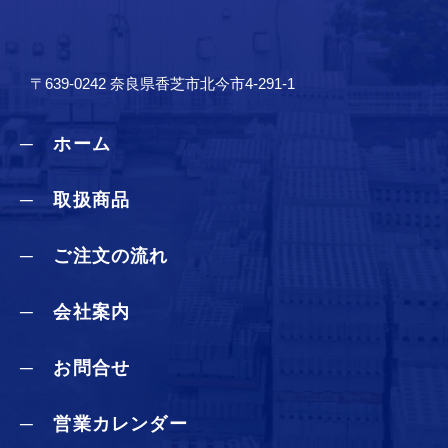
〒639-0242 奈良県香芝市北今市4-291-1
─ ホーム
─ 取扱商品
─ ご注文の流れ
─ 会社案内
─ お問合せ
─ 営業カレンダー