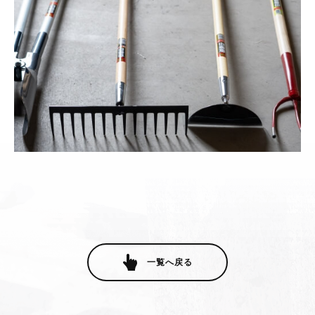
一覧へ戻る