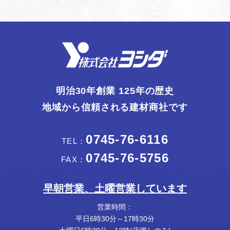
明治30年創業 125年の歴史
地域から信頼される建材商社です
0745-76-6116
TEL：
0745-76-5756
FAX：
早朝営業、土曜営業しています
営業時間：
平日6時30分～17時30分