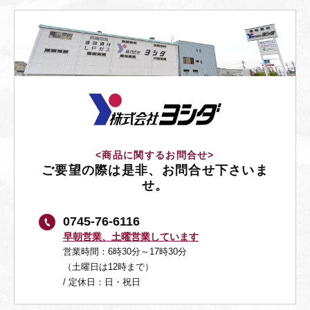
<商品に関するお問合せ>
ご要望の際は是非、お問合せ下さいま
せ。
0745-76-6116
早朝営業、土曜営業しています
営業時間：6時30分～17時30分
（土曜日は12時まで）
/ 定休日：日・祝日