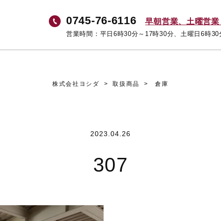
0745-76-6116
早朝営業、土曜営業
営業時間：平日6時30分～17時30分、土曜日6時30
株式会社ヨシダ
>
取扱商品
>
倉庫
2023.04.26
307