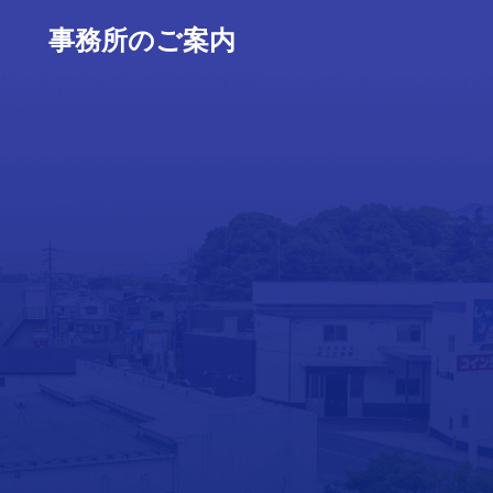
事務所のご案内