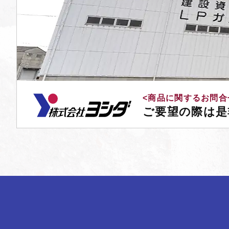
<商品に関するお問合
ご要望の際は是