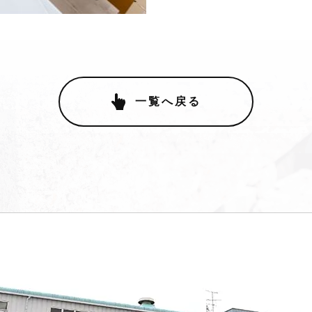
一覧へ戻る