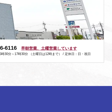
76-6116
早朝営業、土曜営業しています
時30分～17時30分
（土曜日は12時まで）
/ 定休日：日・祝日