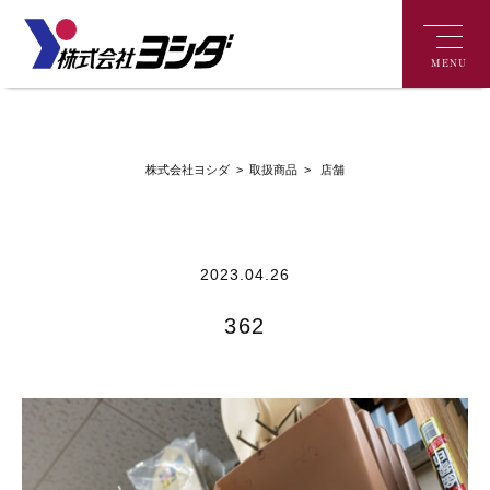
MENU
>
店舗
株式会社ヨシダ
>
取扱商品
2023.04.26
362