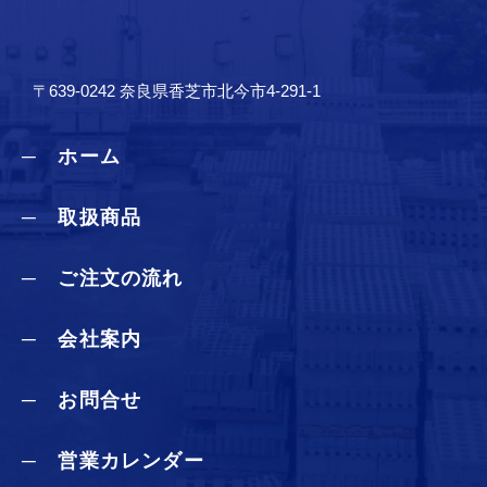
〒639-0242 奈良県香芝市北今市4-291-1
─ ホーム
─ 取扱商品
─ ご注文の流れ
─ 会社案内
─ お問合せ
─ 営業カレンダー