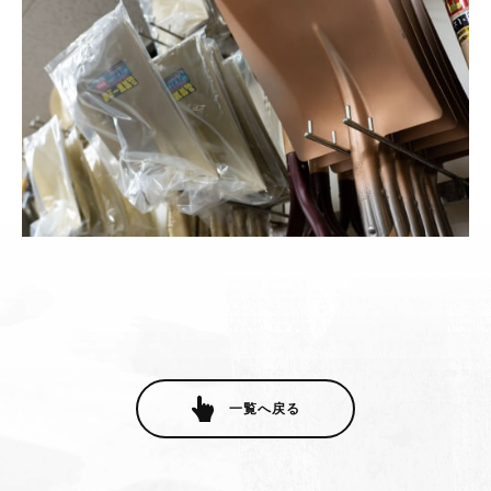
一覧へ戻る