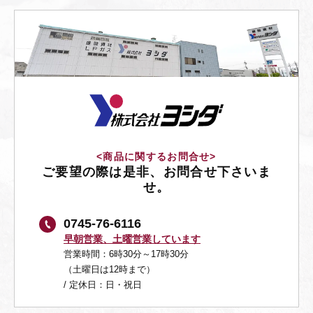
<商品に関するお問合せ>
ご要望の際は是非、お問合せ下さいま
せ。
0745-76-6116
早朝営業、土曜営業しています
営業時間：6時30分～17時30分
（土曜日は12時まで）
/ 定休日：日・祝日