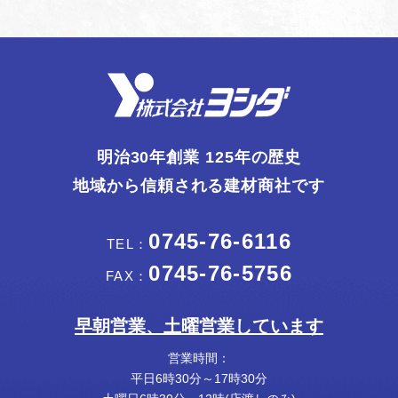
明治30年創業 125年の歴史
地域から信頼される建材商社です
0745-76-6116
TEL：
0745-76-5756
FAX：
早朝営業、土曜営業しています
営業時間：
平日6時30分～17時30分